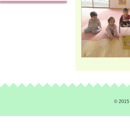
© 2015 