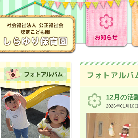
フォトアルバ
12月の活動
2026年01月16