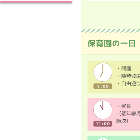
保育園の一日