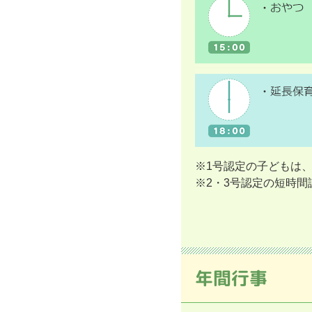
※1号認定の子どもは、
※2・3号認定の短時間
年間行事