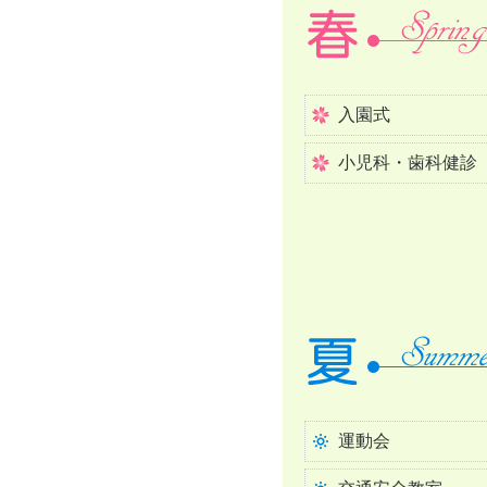
入園式
小児科・歯科健診
運動会