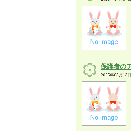
保護者の
2025年03月13