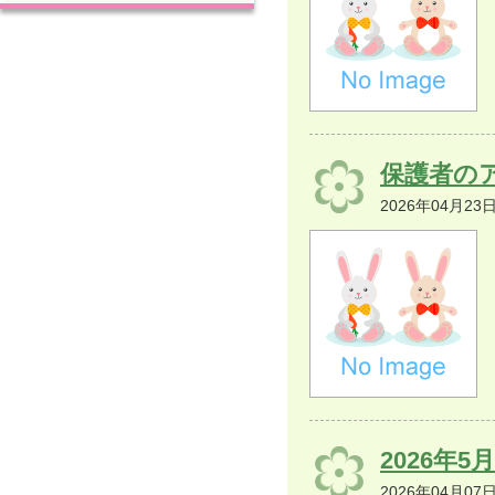
保護者の
2026年04月23
2026年
2026年04月07