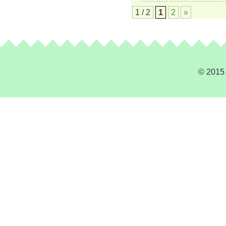
1 / 2
1
2
»
© 2015 