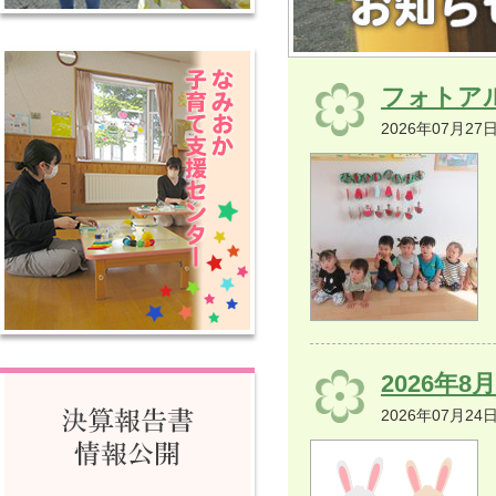
フォトア
2026年07月27
2026年
2026年07月24