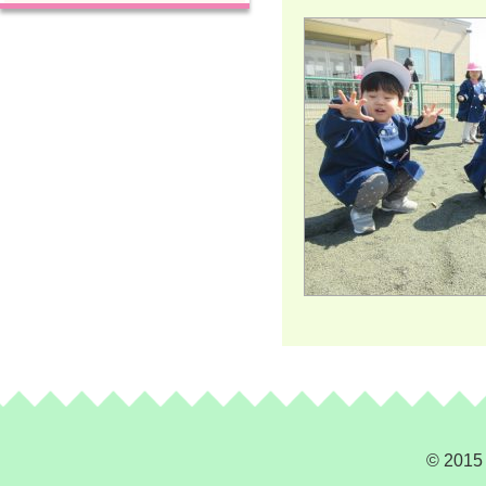
© 2015 