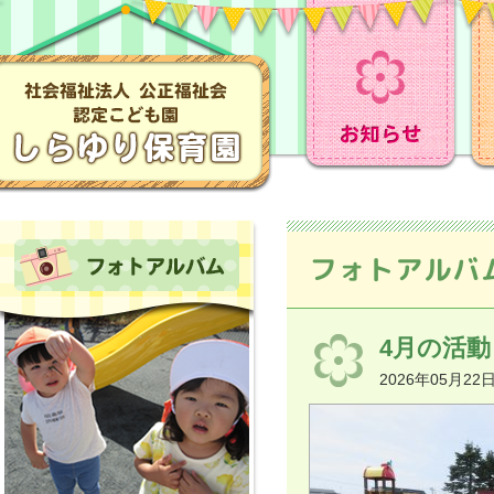
フォトアルバ
4月の活動〈
2026年05月22