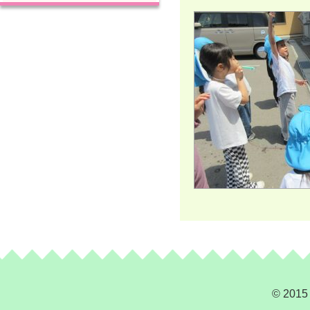
© 2015 