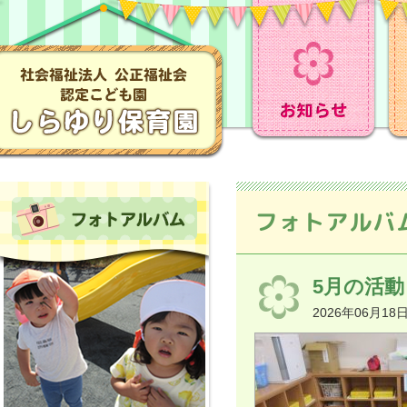
フォトアルバ
5月の活動〈
2026年06月18